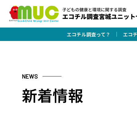
エコチル調査って？
エコ
NEWS
新着情報