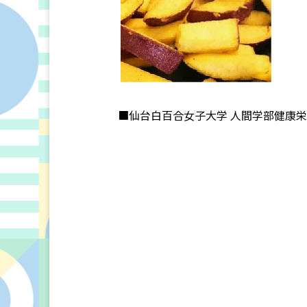
■仙台白百合女子大学 人間学部健康