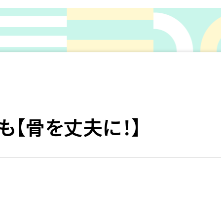
も【骨を丈夫に！】