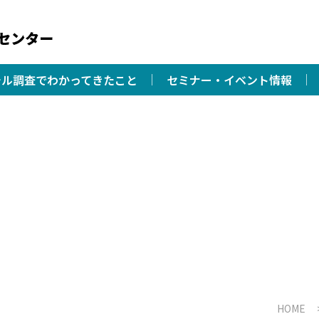
チル調査でわかってきたこと
セミナー・イベント情報
HOME