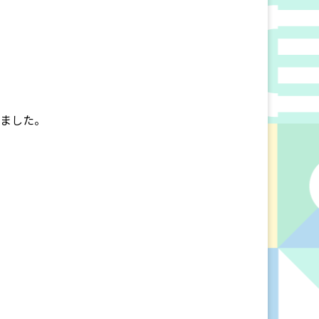
きました。