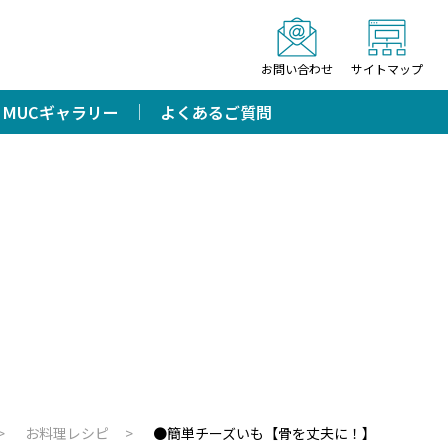
お問い合わせ
サイトマップ
MUCギャラリー
よくあるご質問
お料理レシピ
●簡単チーズいも【骨を丈夫に！】