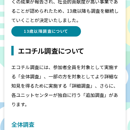
くの成果が報告され、社会的貢献度が高い事業であ
ることが認められたため、13歳以降も調査を継続し
ていくことが決定いたしました。
13歳以降調査について
エコチル調査について
エコチル調査には、参加者全員を対象として実施す
る「全体調査」、一部の方を対象としてより詳細な
知見を得るために実施する「詳細調査」、さらに、
各ユニットセンターが独自に行う「追加調査」があ
ります。
全体調査