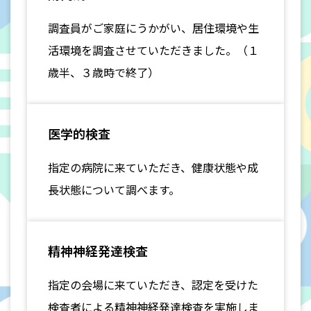
調査員がご家庭にうかがい、居住環境や生
活環境を調査させていただきました。（１
歳半、３歳時で終了）
医学的検査
指定の病院に来ていただき、健康状態や成
長状態について調べます。
精神神経発達検査
指定の会場に来ていただき、認定を受けた
検査者による精神神経発達検査を実施しま