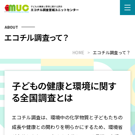
ABOUT
エコチル調査って？
HOME
エコチル調査って？
子どもの健康と環境に関す
る全国調査とは
エコチル調査は、環境中の化学物質と子どもたちの
成長や健康との関わりを明らかにするため、環境省