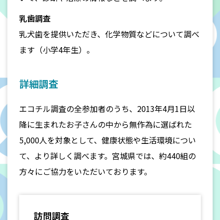
乳歯調査
乳犬歯を提供いただき、化学物質などについて調べ
ます（小学4年生）。
詳細調査
エコチル調査の全参加者のうち、2013年4月1日以
降に生まれたお子さんの中から無作為に選ばれた
5,000人を対象として、健康状態や生活環境につい
て、より詳しく調べます。宮城県では、約440組の
方々にご協力をいただいております。
訪問調査