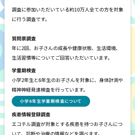
調査に参加いただいている約10万人全ての方を対象
に行う調査です。
質問票調査
年に2回、お子さんの成長や健康状態、生活環境、
生活習慣等についてご回答いただいています。
学童期検査
小学2年生と6年生のお子さんを対象に、身体計測や
精神神経発達検査を行っています。
小学6年生学童期検査について
疾患情報登録調査
エコチル調査が対象とする疾患を持つお子さんにつ
いて、診断や治療の情報などを調べます。