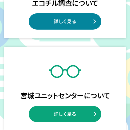
エコチル調査について
詳しく見る
宮城ユニットセンターについて
詳しく見る