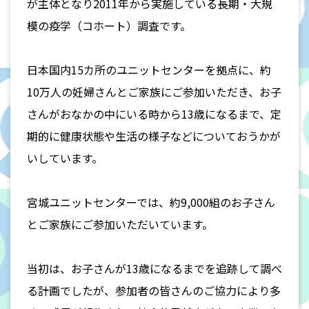
が主体となり2011年から実施している長期・大規
模の疫学（コホート）調査です。
日本国内15カ所のユニットセンターを拠点に、約
10万人の妊婦さんとご家族にご参加いただき、お子
さんがおなかの中にいる時から13歳になるまで、定
期的に健康状態や生活の様子などについておうかが
いしています。
宮城ユニットセンターでは、約9,000組のお子さん
とご家族にご参加いただいています。
当初は、お子さんが13歳になるまでを追跡して調べ
る計画でしたが、参加者の皆さんのご協力により多