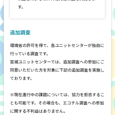
す。
追加調査
環境省の許可を得て、各ユニットセンターが独自に
行っている調査です。
宮城ユニットセンターでは、追加調査への参加にご
同意いただいた方を対象に下記の追加調査を実施し
ております。
※現在進行中の課題については、協力を拒否するこ
とも可能です。その場合も、エコチル調査への参加
に関する不利益はありません。