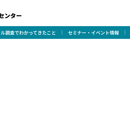
チル調査でわかってきたこと
セミナー・イベント情報