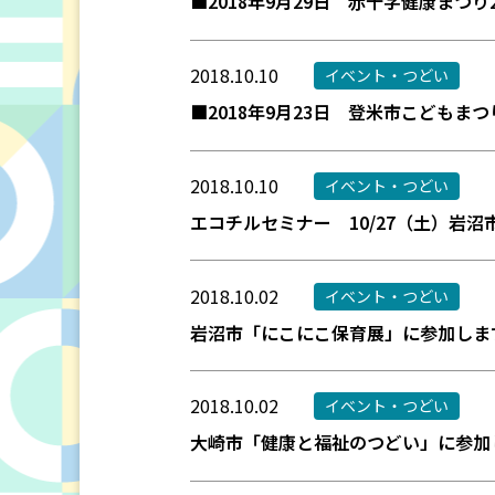
■2018年9月29日 赤十字健康まつり
2018.10.10
イベント・つどい
■2018年9月23日 登米市こどもま
2018.10.10
イベント・つどい
エコチルセミナー 10/27（土）岩沼
2018.10.02
イベント・つどい
岩沼市「にこにこ保育展」に参加しま
2018.10.02
イベント・つどい
大崎市「健康と福祉のつどい」に参加