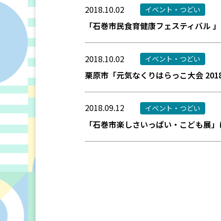
2018.10.02
イベント・つどい
「石巻市民食育健康フェスティバル 
2018.10.02
イベント・つどい
栗原市「元気なくりはらっこ大会 20
2018.09.12
イベント・つどい
「石巻市楽しさいっぱい・こども展」
投
稿
の