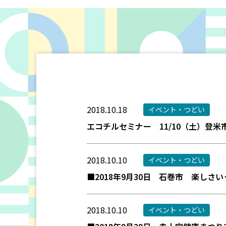
2018.10.18
イベント・つどい
エコチルセミナー 11/10（土）登米
2018.10.10
イベント・つどい
■2018年9月30日 石巻市 楽し
2018.10.10
イベント・つどい