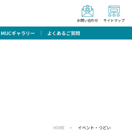
お問い合わせ
サイトマップ
MUCギャラリー
よくあるご質問
HOME
イベント・つどい