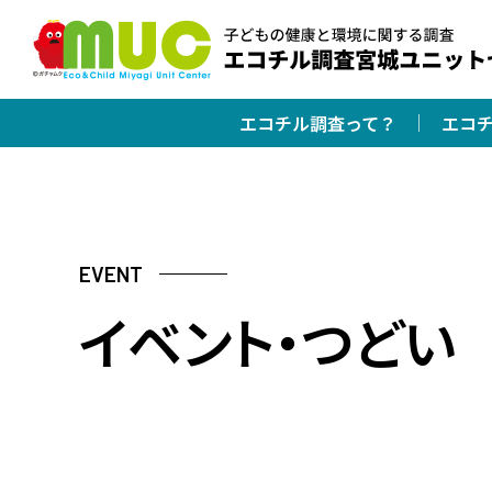
エコチル調査って？
エコ
EVENT
イベント・つどい