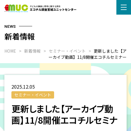
NEWS
新着情報
HOME
新着情報
セミナー・イベント
更新しました【ア
ーカイブ動画】11/8開催エコチルセミナー
2025.12.05
セミナー・イベント
更新しました【アーカイブ動
画】11/8開催エコチルセミナ