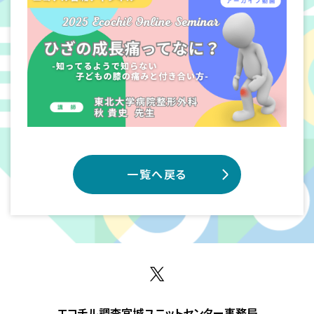
一覧へ戻る
エコチル調査宮城ユニットセンター事務局