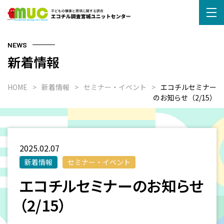
NEWS
新着情報
HOME
新着情報
セミナー・イベント
エコチルセミナー
のお知らせ（2/15）
2025.02.07
新着情報
セミナー・イベント
エコチルセミナーのお知らせ
（2/15）