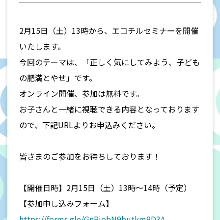
2月15日（土）13時から、エコチルセミナーを開催
いたします。
今回のテーマは、「正しく気にしてみよう、子ども
の肥満とやせ」です。
オンライン開催、参加は無料です。
お子さんと一緒に視聴できる内容となっております
ので、下記URLよりお申込みください。
皆さまのご参加をお待ちしております！
【開催日時】2月15日（土）13時～14時（予定）
【参加申し込みフォーム】
https://forms.gle/GnPjobN9butkm8D3A