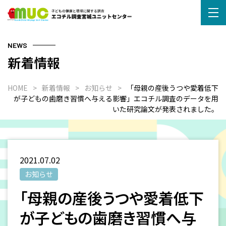
NEWS
新着情報
HOME
新着情報
お知らせ
「母親の産後うつや愛着低下
が子どもの歯磨き習慣へ与える影響」エコチル調査のデータを用
いた研究論文が発表されました。
2021.07.02
お知らせ
「母親の産後うつや愛着低下
が子どもの歯磨き習慣へ与