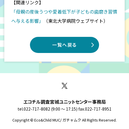
【関連リンク】
「母親の産後うつや愛着低下が子どもの歯磨き習慣
へ与える影響」
（東北大学病院ウェブサイト）
一覧へ戻る
エコチル調査宮城ユニットセンター事務局
tel.022-717-8082 (9:00 〜 17:15) fax.022-717-8951
Copyright © Eco&Child MUC/ ガチャムク All Rights Reserved.