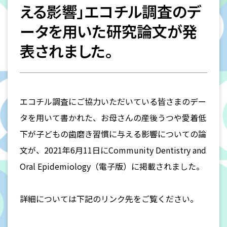
える影響」エコチル調査のデ
ータを用いた研究論文が発
表されました。
エコチル調査にご協力いただいている皆さまのデー
タを用いて書かれた、お母さんの産後うつや愛着低
下が子どもの歯磨き習慣に与える影響についての論
文が、2021年6月11日にCommunity Dentistry and
Oral Epidemiology（電子版）に掲載されました。
詳細については下記のリンク先をご覧ください。