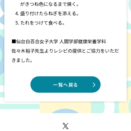
がきつね色になるまで焼く。
盛り付けたらねぎを添える。
たれをつけて食べる。
■仙台白百合女子大学 人間学部健康栄養学科
佐々木裕子先生よりレシピの提供とご協力をいただ
きました。
一覧へ戻る