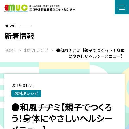
NEWS
新着情報
HOME
お料理レシピ
●和風チヂミ【親子でつくろう！身体
にやさしいヘルシーメニュー】
2019.01.21
お料理レシピ
●和風チヂミ【親子でつくろ
う！身体にやさしいヘルシー