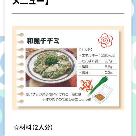
メニュー】
☆材料（2人分）